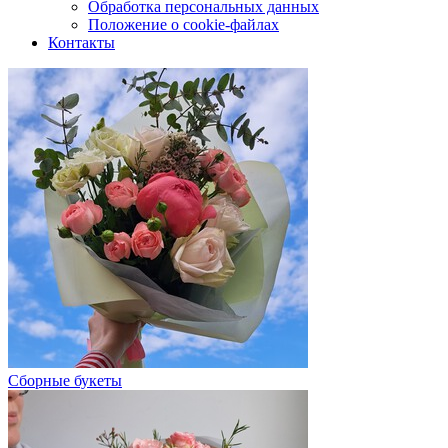
Обработка персональных данных
Положение о cookie-файлах
Контакты
Сборные букеты