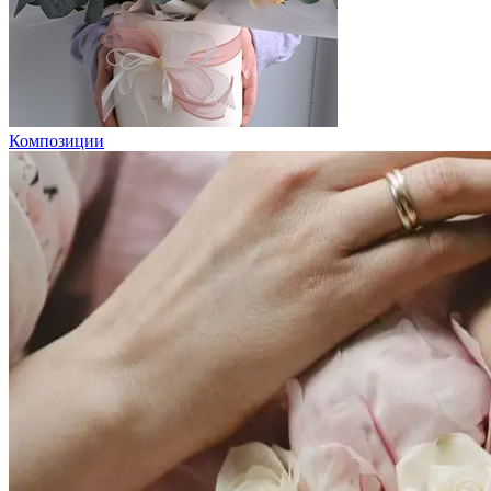
Композиции