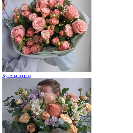
Букеты из роз