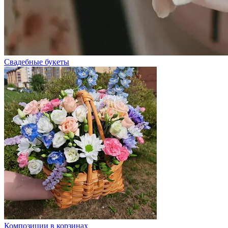
Свадебные букеты
Композиции в корзинах