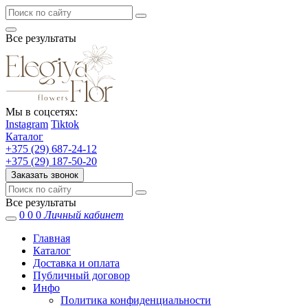
Все результаты
Мы в соцсетях:
Instagram
Tiktok
Каталог
+375 (29) 687-24-12
+375 (29) 187-50-20
Заказать звонок
Все результаты
0
0
0
Личный кабинет
Главная
Каталог
Доставка и оплата
Публичный договор
Инфо
Политика конфиденциальности