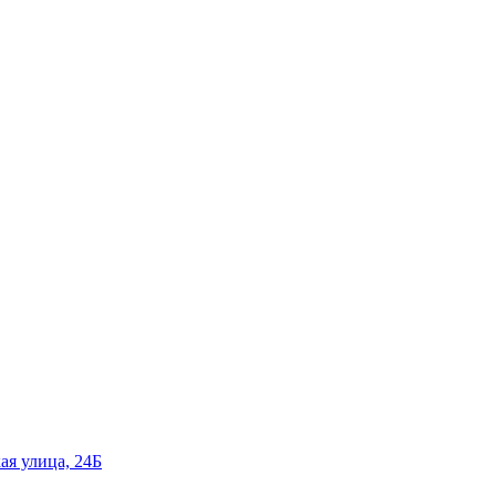
ая улица, 24Б