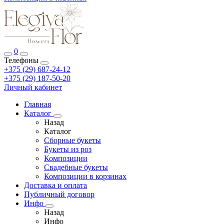
0
Телефоны
+375 (29) 687-24-12
+375 (29) 187-50-20
Личный кабинет
Главная
Каталог
Назад
Каталог
Сборные букеты
Букеты из роз
Композиции
Свадебные букеты
Композиции в корзинах
Доставка и оплата
Публичный договор
Инфо
Назад
Инфо