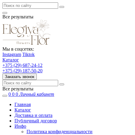
Все результаты
Мы в соцсетях:
Instagram
Tiktok
Каталог
+375 (29) 687-24-12
+375 (29) 187-50-20
Заказать звонок
Все результаты
0
0
0
Личный кабинет
Главная
Каталог
Доставка и оплата
Публичный договор
Инфо
Политика конфиденциальности