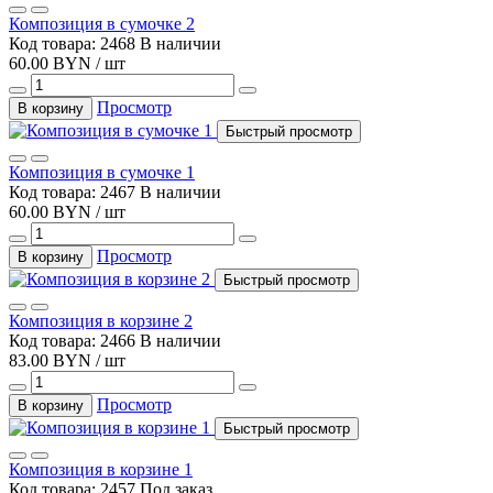
Композиция в сумочке 2
Код товара: 2468
В наличии
60.00 BYN / шт
Просмотр
В корзину
Быстрый просмотр
Композиция в сумочке 1
Код товара: 2467
В наличии
60.00 BYN / шт
Просмотр
В корзину
Быстрый просмотр
Композиция в корзине 2
Код товара: 2466
В наличии
83.00 BYN / шт
Просмотр
В корзину
Быстрый просмотр
Композиция в корзине 1
Код товара: 2457
Под заказ