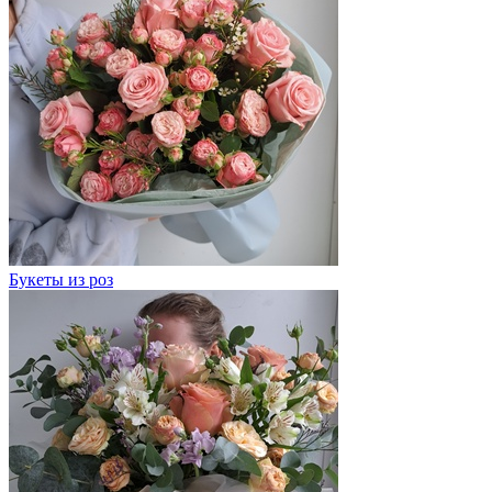
Букеты из роз