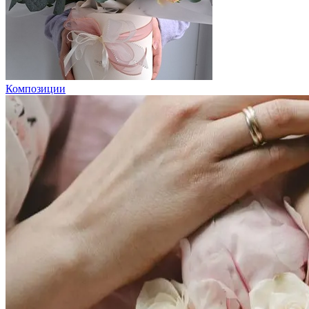
Композиции