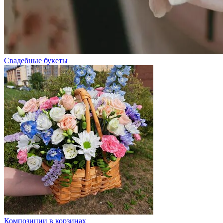
Свадебные букеты
Композиции в корзинах