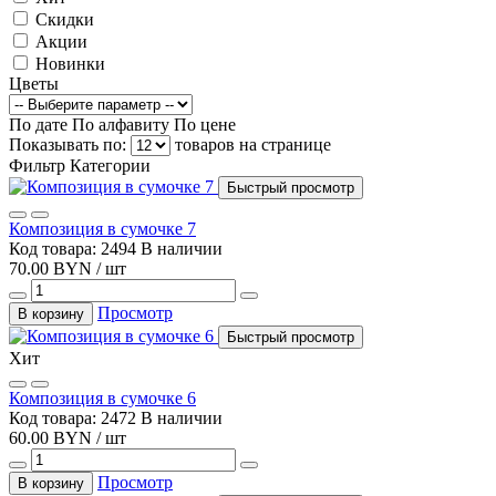
Скидки
Акции
Новинки
Цветы
По дате
По алфавиту
По цене
Показывать по:
товаров на странице
Фильтр
Категории
Быстрый просмотр
Композиция в сумочке 7
Код товара: 2494
В наличии
70.00 BYN / шт
Просмотр
В корзину
Быстрый просмотр
Хит
Композиция в сумочке 6
Код товара: 2472
В наличии
60.00 BYN / шт
Просмотр
В корзину