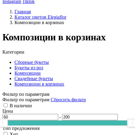
Instagram
Tiktok
Главная
Каталог цветов Elegiaflor
Композиции в корзинах
Композиции в корзинах
Категории
Сборные букеты
Букеты из роз
Композиции
Свадебные букеты
Композиции в корзинах
Фильтр по параметрам
Фильтр по параметрам
Сбросить фильтр
В наличии
Цена
-
Тип предложения
Хит