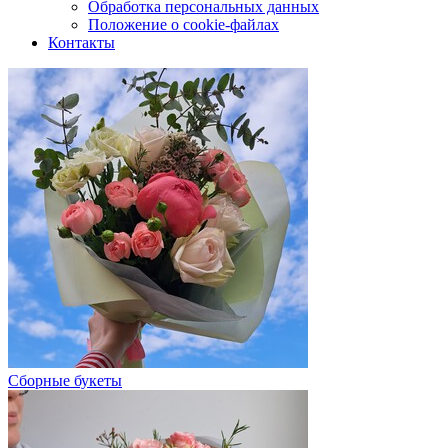
Обработка персональных данных
Положение о cookie-файлах
Контакты
Сборные букеты