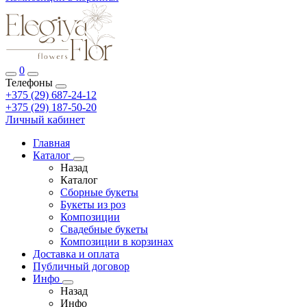
0
Телефоны
+375 (29) 687-24-12
+375 (29) 187-50-20
Личный кабинет
Главная
Каталог
Назад
Каталог
Сборные букеты
Букеты из роз
Композиции
Свадебные букеты
Композиции в корзинах
Доставка и оплата
Публичный договор
Инфо
Назад
Инфо