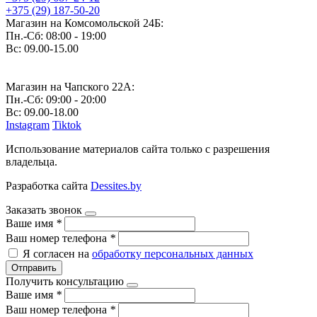
+375 (29) 187-50-20
Магазин на Комсомольской 24Б:
Пн.-Cб: 08:00 - 19:00
Вс: 09.00-15.00
Магазин на Чапского 22А:
Пн.-Cб: 09:00 - 20:00
Вс: 09.00-18.00
Instagram
Tiktok
Использование материалов сайта только с разрешения
владельца.
Разработка сайта
Dessites.by
Заказать звонок
Ваше имя
*
Ваш номер телефона
*
Я согласен на
обработку персональных данных
Отправить
Получить консультацию
Ваше имя
*
Ваш номер телефона
*