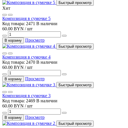
Быстрый просмотр
Хит
Композиция в сумочке 5
Код товара: 2471
В наличии
60.00 BYN / шт
Просмотр
В корзину
Быстрый просмотр
Композиция в сумочке 4
Код товара: 2470
В наличии
60.00 BYN / шт
Просмотр
В корзину
Быстрый просмотр
Композиция в сумочке 3
Код товара: 2469
В наличии
60.00 BYN / шт
Просмотр
В корзину
Быстрый просмотр