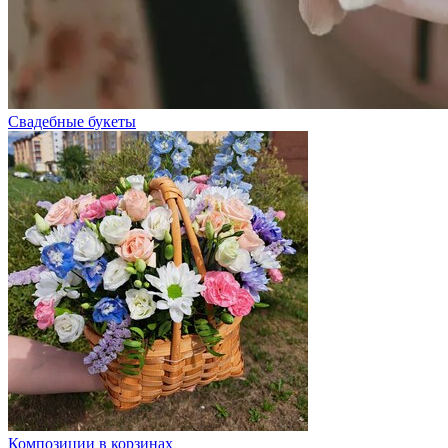
Свадебные букеты
Композиции в корзинах