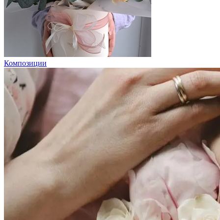
Композиции