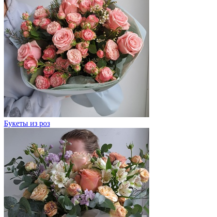
Букеты из роз