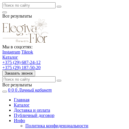
Все результаты
Мы в соцсетях:
Instagram
Tiktok
Каталог
+375 (29) 687-24-12
+375 (29) 187-50-20
Заказать звонок
Все результаты
0
0
0
Личный кабинет
Главная
Каталог
Доставка и оплата
Публичный договор
Инфо
Политика конфиденциальности