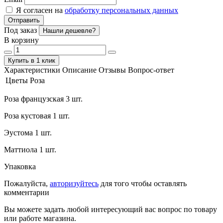
Я согласен на
обработку персональных данных
Отправить
Под заказ
Нашли дешевле?
В корзину
Купить в 1 клик
Характеристики
Описание
Отзывы
Вопрос-ответ
Цветы
Роза
Роза французская 3 шт.
Роза кустовая 1 шт.
Эустома 1 шт.
Маттиола 1 шт.
Упаковка
Пожалуйста,
авторизуйтесь
для того чтобы оставлять
комментарии
Вы можете задать любой интересующий вас вопрос по товару
или работе магазина.