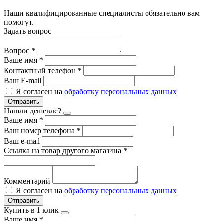
Наши квалифицированные специалисты обязательно вам
помогут.
Задать вопрос
Вопрос
*
Ваше имя
*
Контактный телефон
*
Ваш E-mail
Я согласен на
обработку персональных данных
Отправить
Нашли дешевле?
Ваше имя
*
Ваш номер телефона
*
Ваш e-mail
Ссылка на товар другого магазина
*
Комментарий
Я согласен на
обработку персональных данных
Отправить
Купить в 1 клик
Ваше имя
*