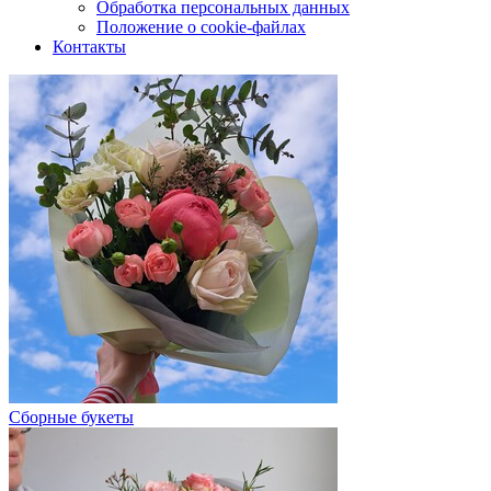
Обработка персональных данных
Положение о cookie-файлах
Контакты
Сборные букеты