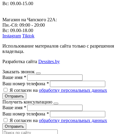
Вс: 09.00-15.00
Магазин на Чапского 22А:
Пн.-Cб: 09:00 - 20:00
Вс: 09.00-18.00
Instagram
Tiktok
Использование материалов сайта только с разрешения
владельца.
Разработка сайта
Dessites.by
Заказать звонок
Ваше имя
*
Ваш номер телефона
*
Я согласен на
обработку персональных данных
Отправить
Получить консультацию
Ваше имя
*
Ваш номер телефона
*
Я согласен на
обработку персональных данных
Отправить