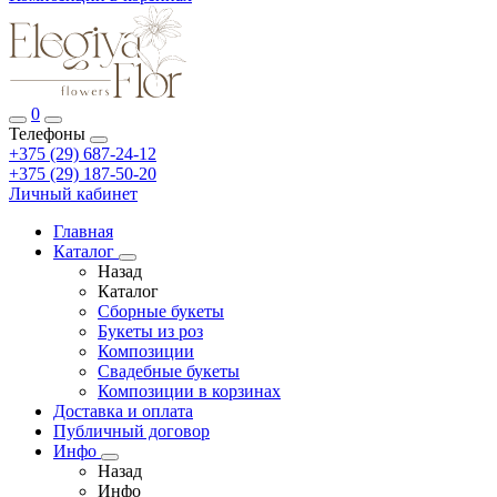
0
Телефоны
+375 (29) 687-24-12
+375 (29) 187-50-20
Личный кабинет
Главная
Каталог
Назад
Каталог
Сборные букеты
Букеты из роз
Композиции
Свадебные букеты
Композиции в корзинах
Доставка и оплата
Публичный договор
Инфо
Назад
Инфо